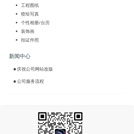
工程图纸
喷绘写真
个性相册/台历
装饰画
拍证件照
新闻中心
庆祝公司网站改版
■
公司服务流程
■