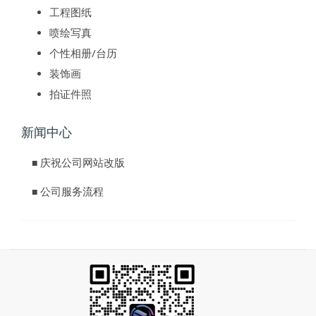
工程图纸
喷绘写真
个性相册/台历
装饰画
拍证件照
新闻中心
庆祝公司网站改版
■
公司服务流程
■